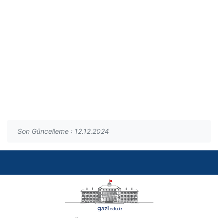
Son Güncelleme : 12.12.2024