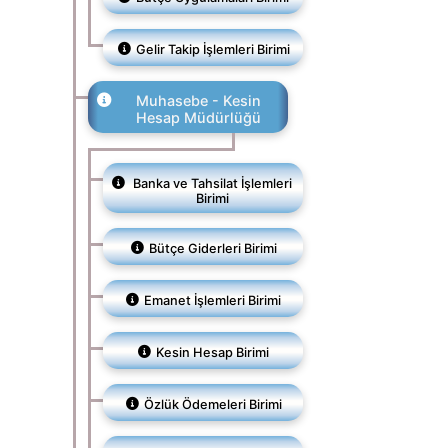
Gelir Takip İşlemleri Birimi
Muhasebe - Kesin
Hesap Müdürlüğü
Banka ve Tahsilat İşlemleri
Birimi
Bütçe Giderleri Birimi
Emanet İşlemleri Birimi
Kesin Hesap Birimi
Özlük Ödemeleri Birimi