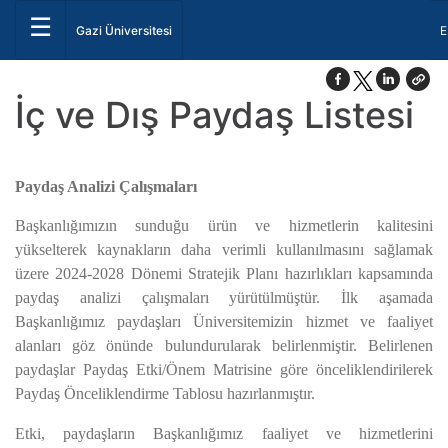
☰
D
Gazi Üniversitesi
E
İç ve Dış Paydaş Listesi
Paydaş Analizi Çalışmaları
Başkanlığımızın sunduğu ürün ve hizmetlerin kalitesini
yükselterek kaynakların daha verimli kullanılmasını sağlamak
üzere 2024-2028 Dönemi Stratejik Planı hazırlıkları kapsamında
paydaş analizi çalışmaları yürütülmüştür. İlk aşamada
Başkanlığımız paydaşları Üniversitemizin hizmet ve faaliyet
alanları göz önünde bulundurularak belirlenmiştir. Belirlenen
paydaşlar Paydaş Etki/Önem Matrisine göre önceliklendirilerek
Paydaş Önceliklendirme Tablosu hazırlanmıştır.
Etki, paydaşların Başkanlığımız faaliyet ve hizmetlerini