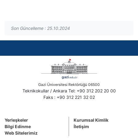
Son Güncelleme : 25.10.2024
Gazi Üniversitesi Rektörlüğü 06500
Teknikokullar / Ankara Tel: +90 312 202 20 00
Faks : +90 312 221 32 02
Yerleşkeler
Kurumsal Kimlik
Bilgi Edinme
İletişim
Web Sitelerimiz