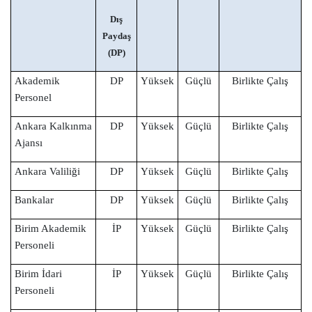
Dış
Paydaş
(DP)
Akademik
DP
Yüksek
Güçlü
Birlikte Çalış
Personel
Ankara Kalkınma
DP
Yüksek
Güçlü
Birlikte Çalış
Ajansı
Ankara Valiliği
DP
Yüksek
Güçlü
Birlikte Çalış
Bankalar
DP
Yüksek
Güçlü
Birlikte Çalış
Birim Akademik
İP
Yüksek
Güçlü
Birlikte Çalış
Personeli
Birim İdari
İP
Yüksek
Güçlü
Birlikte Çalış
Personeli