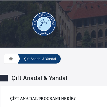
Çift Anadal & Yandal
Çift Anadal & Yandal
ÇİFT ANA DAL PROGRAMI NEDİR?