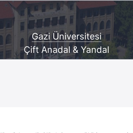
Gazi Üniversitesi
Çift Anadal & Yandal